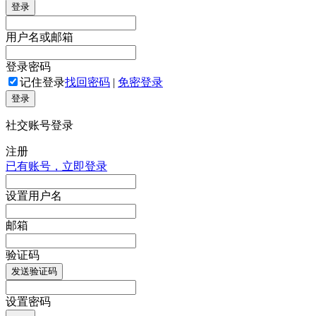
登录
用户名或邮箱
登录密码
记住登录
找回密码
|
免密登录
登录
社交账号登录
注册
已有账号，立即登录
设置用户名
邮箱
验证码
发送验证码
设置密码