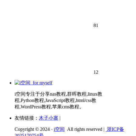
81
12
i空间专注于分享nas教程,群晖教程,linux教
程,Python教程,JavaScript教程,html/css教
程,WordPress教程,苹果cms教程。
友情链接：
木子小寨
|
Copyright © 2024 ·
i空间
All rights reserved |
浙ICP备
2025170754号