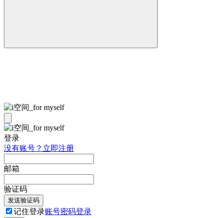
登录
没有账号？立即注册
邮箱
验证码
发送验证码
记住登录
账号密码登录