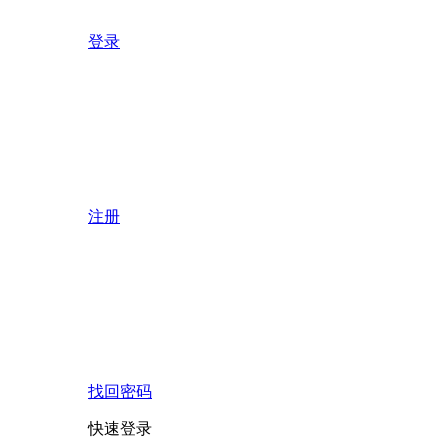
登录
注册
找回密码
快速登录