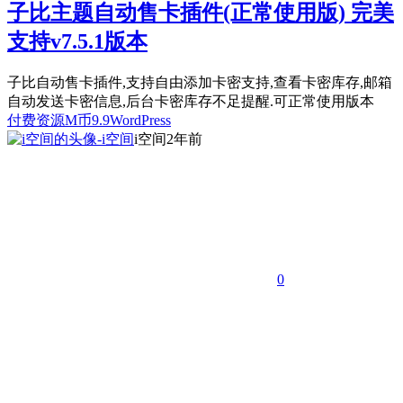
子比主题自动售卡插件(正常使用版) 完美
支持v7.5.1版本
子比自动售卡插件,支持自由添加卡密支持,查看卡密库存,邮箱
自动发送卡密信息,后台卡密库存不足提醒.可正常使用版本
付费资源
M币
9.9
WordPress
i空间
2年前
0