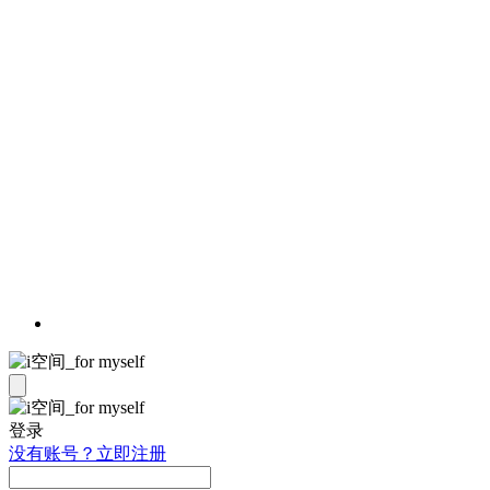
登录
没有账号？立即注册