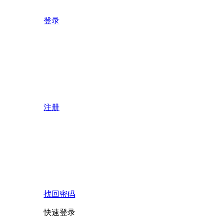
登录
注册
找回密码
快速登录