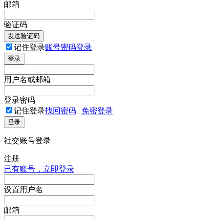
邮箱
验证码
发送验证码
记住登录
账号密码登录
登录
用户名或邮箱
登录密码
记住登录
找回密码
|
免密登录
登录
社交账号登录
注册
已有账号，立即登录
设置用户名
邮箱