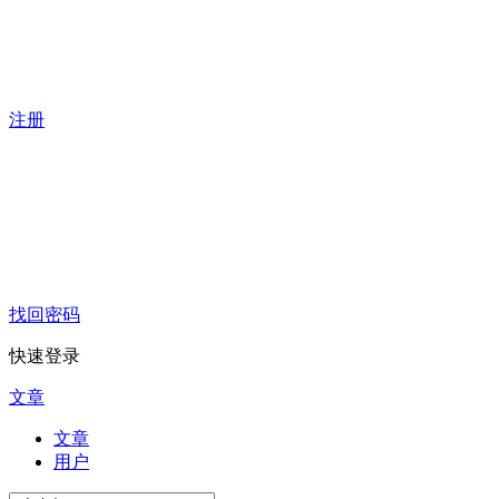
注册
找回密码
快速登录
文章
文章
用户