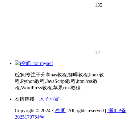
135
12
i空间专注于分享nas教程,群晖教程,linux教
程,Python教程,JavaScript教程,html/css教
程,WordPress教程,苹果cms教程。
友情链接：
木子小寨
|
Copyright © 2024 ·
i空间
All rights reserved |
浙ICP备
2025170754号