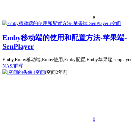
8
Emby移动端的使用和配置方法-苹果端-
SenPlayer
Emby,Emby移动端,Emby使用,Emby配置,Emby苹果端,senplayer
NAS/群晖
i空间
2年前
0