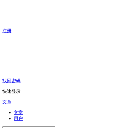
注册
找回密码
快速登录
文章
文章
用户