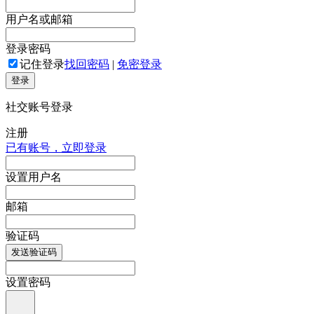
用户名或邮箱
登录密码
记住登录
找回密码
|
免密登录
登录
社交账号登录
注册
已有账号，立即登录
设置用户名
邮箱
验证码
发送验证码
设置密码