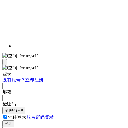
登录
没有账号？立即注册
邮箱
验证码
发送验证码
记住登录
账号密码登录
登录