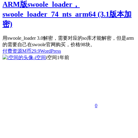
ARM版swoole_loader，
swoole_loader_74_nts_arm64 (3.1版本加
密)
用swoole_loader 3.0解密，需要对应的so库才能解密，但是arm
的需要自己在swoole官网购买，价格98块。
付费资源
M币
29.9
WordPress
i空间
1年前
0