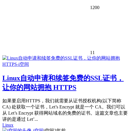
1200
11
Linux自动申请和续签免费的SSL证书，
让你的网站拥抱 HTTPS
如果要启用HTTPS，我们就需要从证书授权机构(以下简称
CA) 处获取一个证书，Let’s Encrypt 就是一个 CA。我们可以
从 Let’s Encrypt 获得网站域名的免费的证书。这篇文章也主要
讲的是通过 Let’...
Linux
i空间
2年前