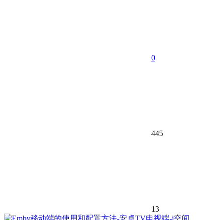
0
445
13