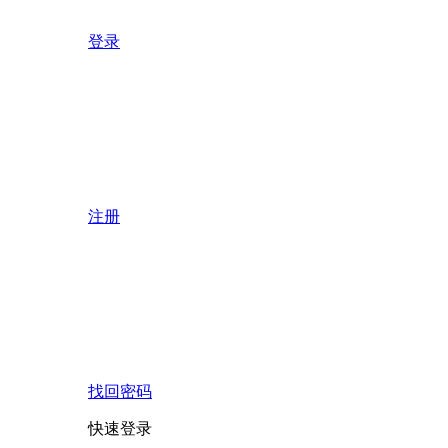
登录
注册
找回密码
快速登录