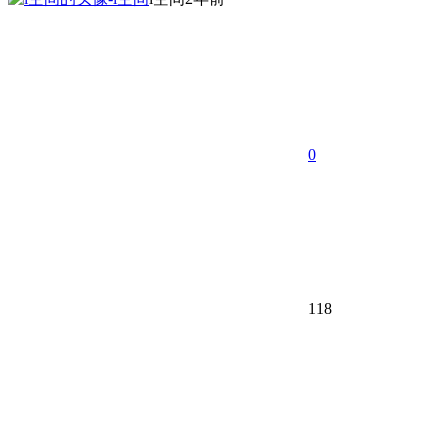
0
118