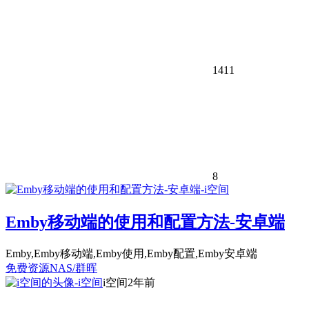
1411
8
Emby移动端的使用和配置方法-安卓端
Emby,Emby移动端,Emby使用,Emby配置,Emby安卓端
免费资源
NAS/群晖
i空间
2年前