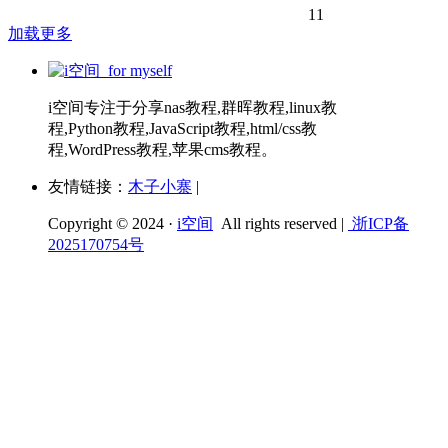
11
加载更多
i空间专注于分享nas教程,群晖教程,linux教
程,Python教程,JavaScript教程,html/css教
程,WordPress教程,苹果cms教程。
友情链接：
木子小寨
|
Copyright © 2024 ·
i空间
All rights reserved |
浙ICP备
2025170754号