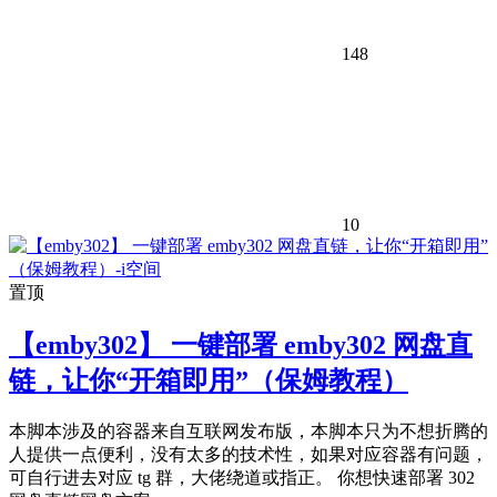
148
10
置顶
【emby302】 一键部署 emby302 网盘直
链，让你“开箱即用”（保姆教程）
本脚本涉及的容器来自互联网发布版，本脚本只为不想折腾的
人提供一点便利，没有太多的技术性，如果对应容器有问题，
可自行进去对应 tg 群，大佬绕道或指正。 你想快速部署 302